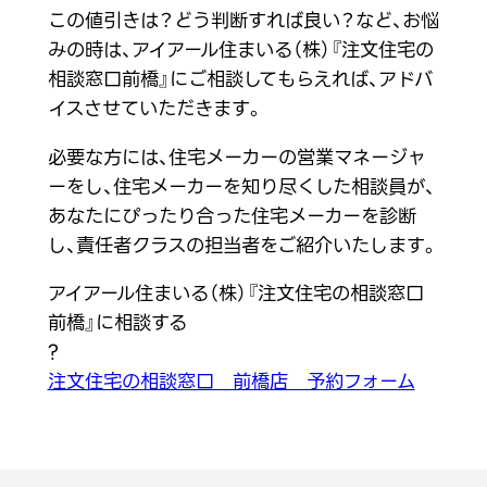
この値引きは？どう判断すれば良い？など、お悩
みの時は、アイアール住まいる（株）『注文住宅の
相談窓口前橋』にご相談してもらえれば、アドバ
イスさせていただきます。
必要な方には、住宅メーカーの営業マネージャ
ーをし、住宅メーカーを知り尽くした相談員が、
あなたにぴったり合った住宅メーカーを診断
し、責任者クラスの担当者をご紹介いたします。
アイアール住まいる（株）『注文住宅の相談窓口
前橋』に相談する
?
注文住宅の相談窓口 前橋店 予約フォーム