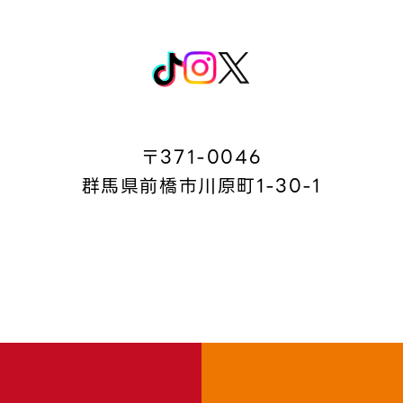
〒371-0046
群馬県前橋市川原町1-30-1