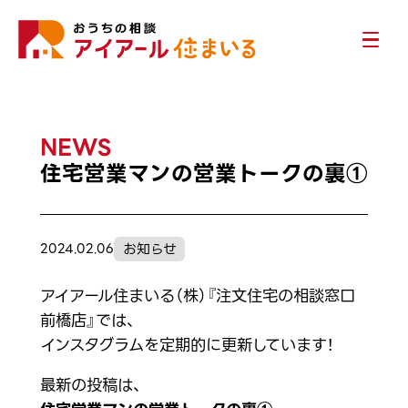
NEWS
住宅営業マンの営業トークの裏①
お知らせ
2024.02.06
アイアール住まいる（株）『注文住宅の相談窓口
前橋店』では、
インスタグラムを定期的に更新しています！
最新の投稿は、