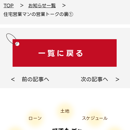
TOP
お知らせ一覧
住宅営業マンの営業トークの裏①
一覧に戻る
前の記事へ
次の記事へ
土地
ローン
スケジュール