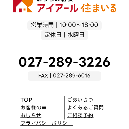
営業時間｜10:00～18:00
定休日｜水曜日
027-289-3226
FAX｜027-289-6016
TOP
ごあいさつ
お客様の声
よくあるご質問
おしらせ
ご相談予約
プライバシーポリシー