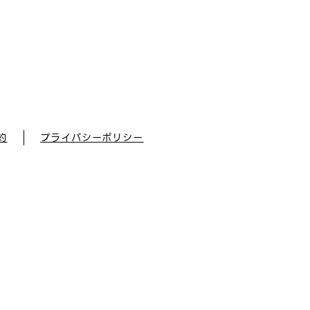
約
プライバシーポリシー