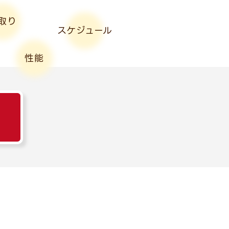
取り
スケジュール
性能