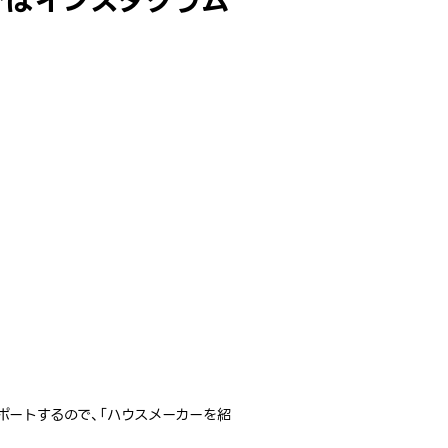
ではインスタグラム
ポートするので、「ハウスメーカーを紹