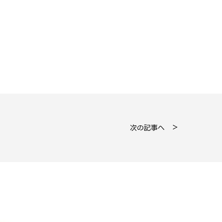
次の記事へ