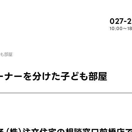
027-
10:00～18
ども部屋
ーナーを分けた子ども部屋