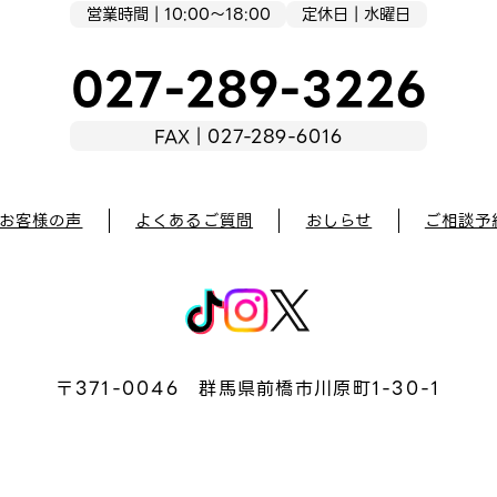
営業時間｜10:00～18:00
定休日｜水曜日
027-289-3226
FAX｜027-289-6016
お客様の声
よくあるご質問
おしらせ
ご相談予
〒371-0046
群馬県前橋市川原町1-30-1