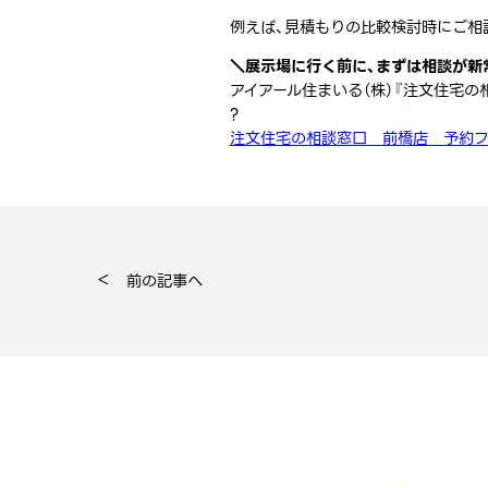
例えば、見積もりの比較検討時にご相
＼展示場に行く前に、まずは相談が新
アイアール住まいる（株）『注文住宅の
?
注文住宅の相談窓口 前橋店 予約フ
前の記事へ