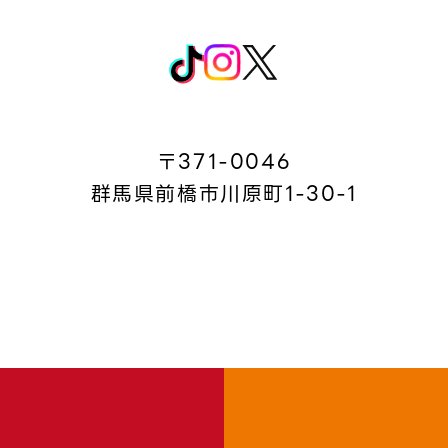
〒371-0046
群馬県前橋市川原町1-30-1