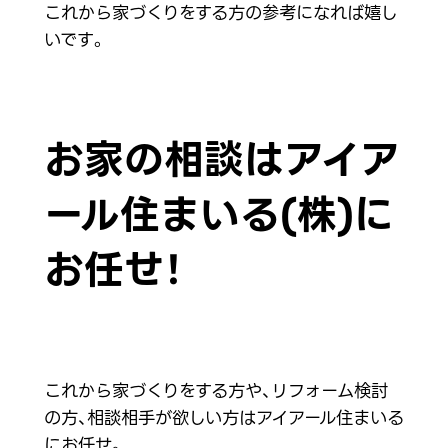
これから家づくりをする方の参考になれば嬉し
いです。
お家の相談はアイア
ール住まいる(株)に
お任せ！
これから家づくりをする方や、リフォーム検討
の方、相談相手が欲しい方はアイアール住まいる
にお任せ。