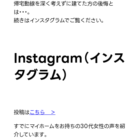
帰宅動線を深く考えずに建てた方の後悔と
は・・・。
続きはインスタグラムでご覧ください。
Instagram（インス
タグラム）
投稿⁨⁩は
こちら ＞
すでにマイホームをお持ちの30代女性の声を紹
介しています。