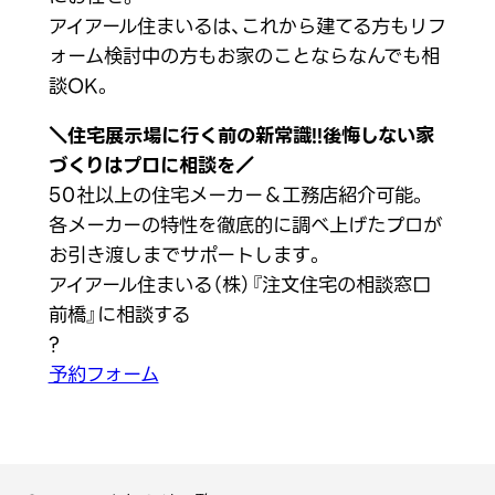
アイアール住まいるは、これから建てる方もリフ
ォーム検討中の方もお家のことならなんでも相
談OK。
＼住宅展示場に行く前の新常識!!後悔しない家
づくりはプロに相談を／
50社以上の住宅メーカー＆工務店紹介可能。
各メーカーの特性を徹底的に調べ上げたプロが
お引き渡しまでサポートします。
アイアール住まいる（株）『注文住宅の相談窓口
前橋』に相談する
?
予約フォーム