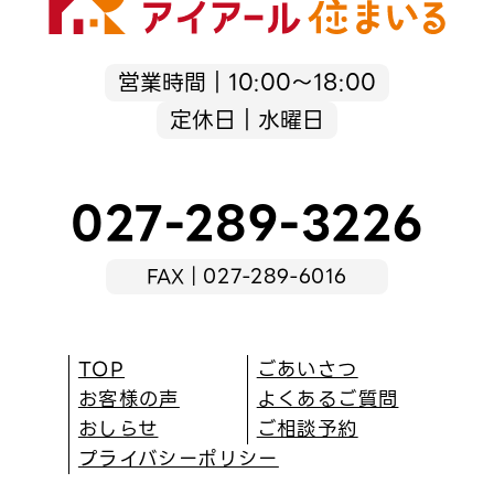
営業時間｜10:00～18:00
定休日｜水曜日
027-289-3226
FAX｜027-289-6016
TOP
ごあいさつ
お客様の声
よくあるご質問
おしらせ
ご相談予約
プライバシーポリシー