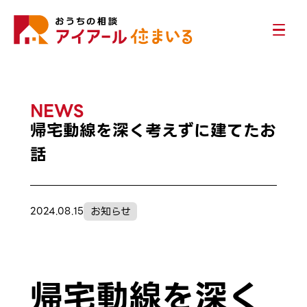
NEWS
帰宅動線を深く考えずに建てたお
話
お知らせ
2024.08.15
帰宅動線を深く