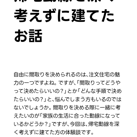
考えずに建てた
お話
自由に間取りを決められるのは、注文住宅の魅
力の一つですよね。ですが、「間取りってどうや
って決めたらいいの？」とか「どんな手順で決め
たらいいの？」と、悩んでしまう方もいるのでは
ないでしょうか。間取りを決める際に一緒に考
えたいのが「家族の生活に合った動線になって
いるかどうか？」ですが、今回は、帰宅動線を深
く考えずに建てた方の体験談です。