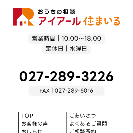
営業時間｜10:00～18:00
定休日｜水曜日
027-289-3226
FAX｜027-289-6016
TOP
ごあいさつ
お客様の声
よくあるご質問
おしらせ
ご相談予約