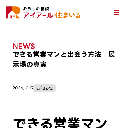
NEWS
できる営業マンと出会う方法 展
示場の真実
お知らせ
2024.10.19
できる営業マン