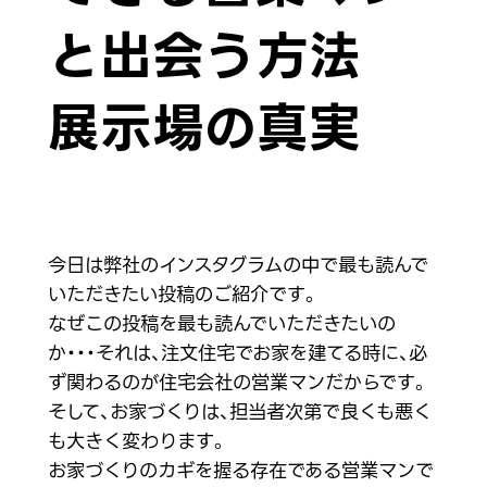
と出会う方法
展示場の真実
今日は弊社のインスタグラムの中で最も読んで
いただきたい投稿のご紹介です。
なぜこの投稿を最も読んでいただきたいの
か・・・それは、注文住宅でお家を建てる時に、必
ず関わるのが住宅会社の営業マンだからです。
そして、お家づくりは、担当者次第で良くも悪く
も大きく変わります。
お家づくりのカギを握る存在である営業マンで