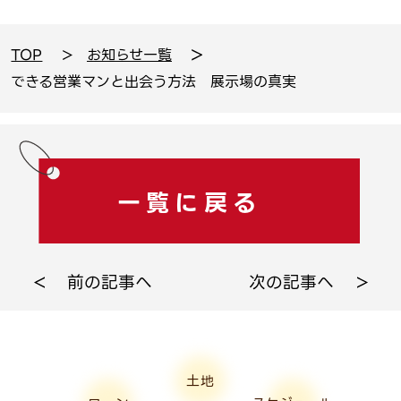
TOP
お知らせ一覧
できる営業マンと出会う方法 展示場の真実
一覧に戻る
前の記事へ
次の記事へ
土地