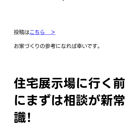
投稿は
こちら ＞
お家づくりの参考になれば幸いです。
住宅展示場に行く前
にまずは相談が新常
識！