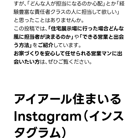
すが、「どんな人が担当になるのか心配」とか「経
験豊富な責任者クラスの人に担当して欲しい」
と思ったことはありませんか。
この投稿では、
「住宅展示場に行った場合どんな
風に担当者が決まるのか」
や
「できる営業と出会
う方法」
を
ご紹介
しています。
お家づくりを安心して任せられる営業マンに出
会いたい方
は、ぜひご覧ください。
アイアール住まいる
Instagram（インス
タグラム）