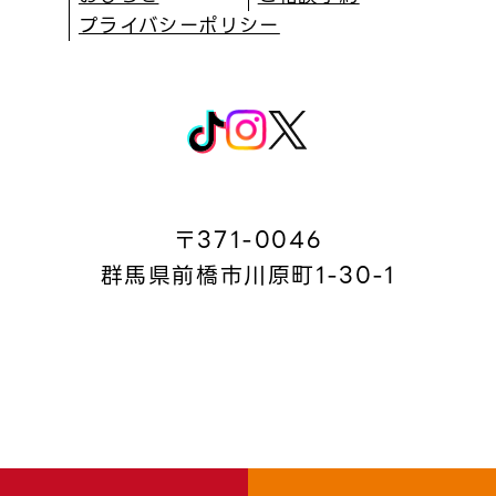
プライバシーポリシー
〒371-0046
群馬県前橋市川原町1-30-1