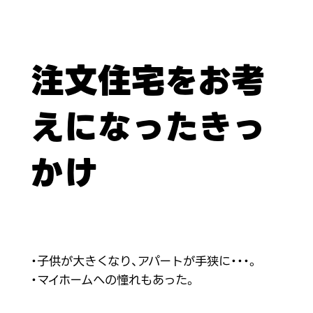
注文住宅をお考
えになったきっ
かけ
・子供が大きくなり、アパートが手狭に・・・。
・マイホームへの憧れもあった。