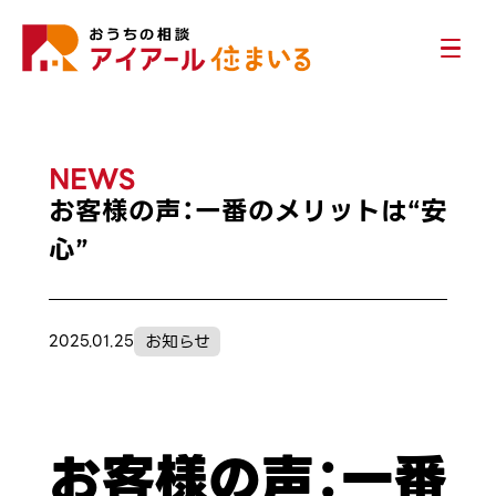
NEWS
お客様の声：一番のメリットは“安
心”
お知らせ
2025.01.25
お客様の声：一番