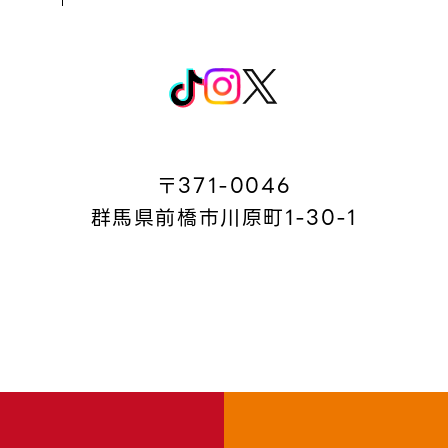
〒371-0046
群馬県前橋市川原町1-30-1