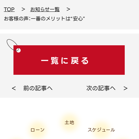
TOP
お知らせ一覧
お客様の声：一番のメリットは“安心”
一覧に戻る
前の記事へ
次の記事へ
土地
ローン
スケジュール