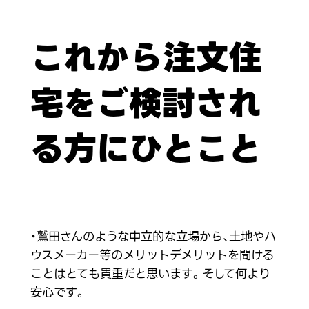
これから注文住
宅をご検討され
る方にひとこと
・鷲田さんのような中立的な立場から、土地やハ
ウスメーカー等のメリットデメリットを聞ける
ことはとても貴重だと思います。そして何より
安心です。