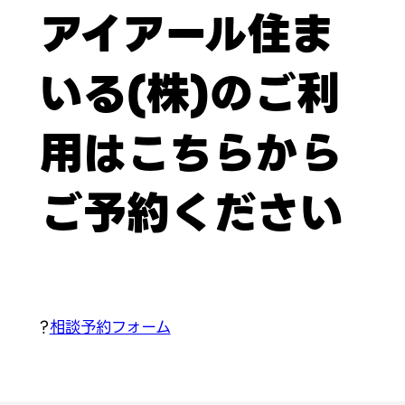
アイアール住ま
いる(株)のご利
用はこちらから
ご予約ください
?
相談予約フォーム