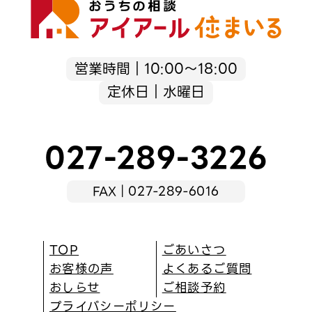
営業時間｜10:00～18:00
定休日｜水曜日
027-289-3226
FAX｜027-289-6016
TOP
ごあいさつ
お客様の声
よくあるご質問
おしらせ
ご相談予約
プライバシーポリシー