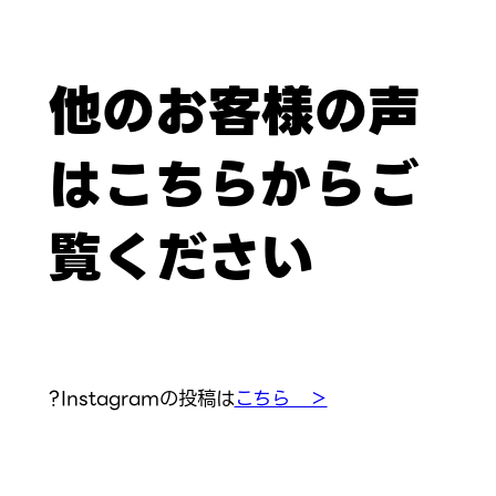
他のお客様の声
はこちらからご
覧ください
?Instagramの投稿は
こちら ＞