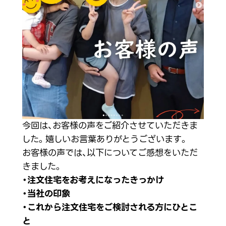
今回は、お客様の声をご紹介させていただきま
した。嬉しいお言葉ありがとうございます。
お客様の声では、以下についてご感想をいただ
きました。
・注文住宅をお考えになったきっかけ
・当社の印象
・これから注文住宅をご検討される方にひとこ
と