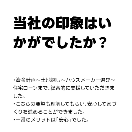
当社の印象はい
かがでしたか？
・資金計画～土地探し～ハウスメーカー選び～
住宅ローンまで、総合的に支援していただきま
した。
・こちらの要望も理解してもらい、安心して家づ
くりを進めることができました。
・一番のメリットは「安心」でした。