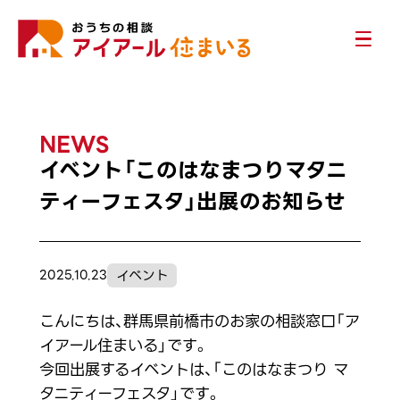
NEWS
イベント「このはなまつりマタニ
ティーフェスタ」出展のお知らせ
イベント
2025.10.23
こんにちは、群馬県前橋市のお家の相談窓口「ア
イアール住まいる」です。
今回出展するイベントは、「このはなまつり マ
タニティーフェスタ」です。