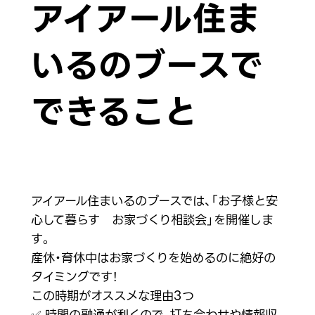
アイアール住ま
いるのブースで
できること
アイアール住まいるのブースでは、「お子様と安
心して暮らす お家づくり相談会」を開催しま
す。
産休・育休中はお家づくりを始めるのに絶好の
タイミングです！
この時期がオススメな理由3つ