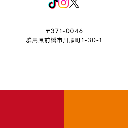
〒371-0046
群馬県前橋市川原町1-30-1