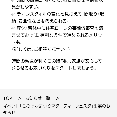
✅ 時間の融通が利くので、打ち合わせや情報収
集がしやすい。
✅ ライフスタイルの変化を見据えて、間取り・収
納・安全性などを考えられる。
✅ 産休・育休中に住宅ローンの事前仮審査を済
ませておけば、有利な条件で進められるメリッ
トも。
（詳しくは、ご相談ください。）
時間の融通が利くこの時期に、家族が安心して
暮らせるお家づくりをスタートしましょう。
TOP
お知らせ一覧
イベント「このはなまつりマタニティーフェスタ」出展のお
知らせ