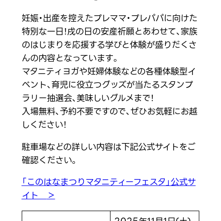
妊娠・出産を控えたプレママ・プレパパに向けた
特別な一日！戌の日の安産祈願とあわせて、家族
のはじまりを応援する学びと体験が盛りだくさ
んの内容となっています。
マタニティヨガや妊婦体験などの各種体験型イ
ベント、育児に役立つグッズが当たるスタンプ
ラリー抽選会、美味しいグルメまで！
入場無料、予約不要ですので、ぜひお気軽にお越
しください！
駐車場などの詳しい内容は下記公式サイトをご
確認ください。
「このはなまつりマタニティーフェスタ」公式サ
イト
＞