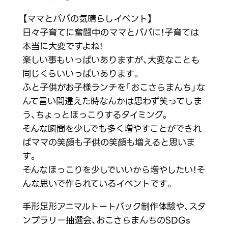
【ママとパパの気晴らしイベント】
日々子育てに奮闘中のママとパパに！子育ては
本当に大変ですよね！
楽しい事もいっぱいありますが、大変なことも
同じくらいいっぱいあります。
ふと子供がお子様ランチを「おこさらまんち」な
んて言い間違えた時なんかは思わず笑ってしま
う、ちょっとほっこりするタイミング。
そんな瞬間を少しでも多く増やすことができれ
ばママの笑顔も子供の笑顔も増えると思いま
す。
そんなほっこりを少しでいいから増やしたい！そ
んな思いで作られているイベントです。
手形足形アニマルトートバック制作体験や、スタ
ンプラリー抽選会、おこさらまんちのSDGs