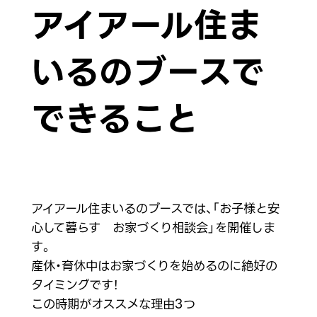
アイアール住ま
いるのブースで
できること
アイアール住まいるのブースでは、「お子様と安
心して暮らす お家づくり相談会」を開催しま
す。
産休・育休中はお家づくりを始めるのに絶好の
タイミングです！
この時期がオススメな理由3つ