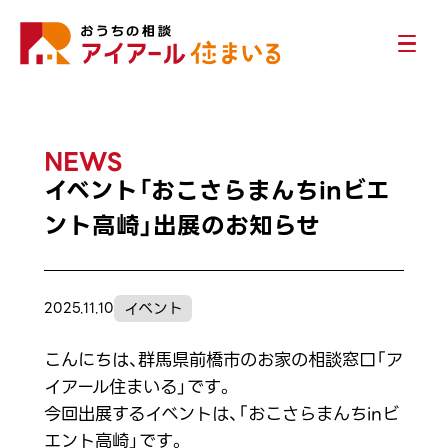
NEWS
イベント「おこさらまんちinビエ
ント高崎」出展のお知らせ
イベント
2025.11.10
こんにちは、群馬県前橋市のお家の相談窓口「ア
イアール住まいる」です。
今回出展するイベントは、「おこさらまんちinビ
エント高崎」です。