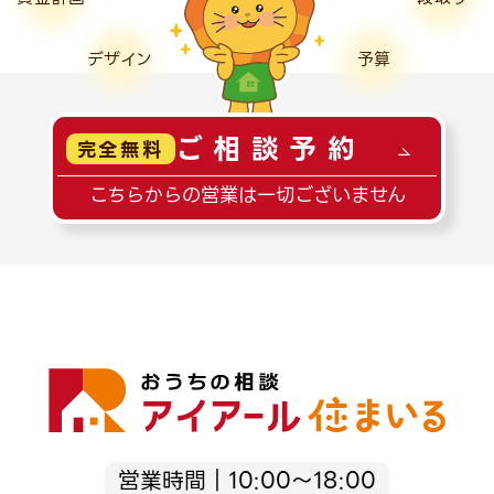
デザイン
予算
ご相談予約
完全無料
こちらからの営業は一切ございません
営業時間｜10:00～18:00