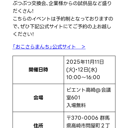
ぶつぶつ交換会、企業様からの試供品など盛り
だくさん！
こちらのイベントは予約制となっておりますの
で、ぜひ下記公式サイトにてご予約の上お越し
ください！
「おこさらまんち」公式サイト
＞
2025年11月11日
開催日時
(火)・12日(水)
10:00～16:00
ビエント高崎@会議
会場
室601
入場無料
〒370-0006 群馬
住所
県高崎市問屋町２丁