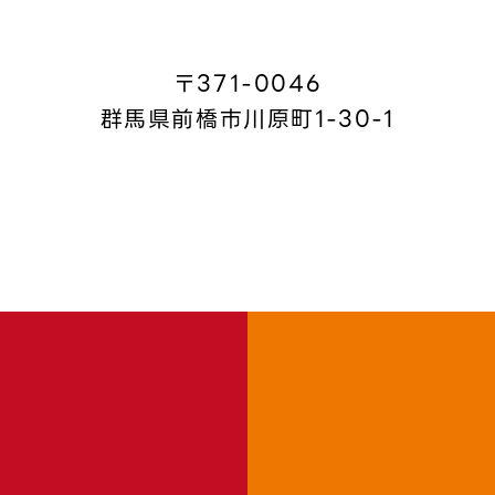
〒371-0046
群馬県前橋市川原町1-30-1