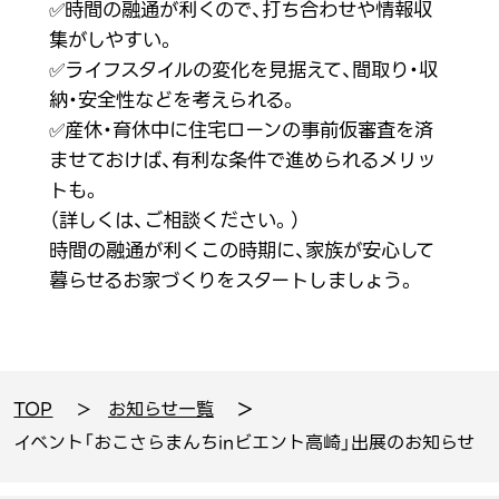
✅時間の融通が利くので、打ち合わせや情報収
集がしやすい。
✅ライフスタイルの変化を見据えて、間取り・収
納・安全性などを考えられる。
✅産休・育休中に住宅ローンの事前仮審査を済
ませておけば、有利な条件で進められるメリッ
トも。
（詳しくは、ご相談ください。）
時間の融通が利くこの時期に、家族が安心して
暮らせるお家づくりをスタートしましょう。
TOP
お知らせ一覧
イベント「おこさらまんちinビエント高崎」出展のお知らせ