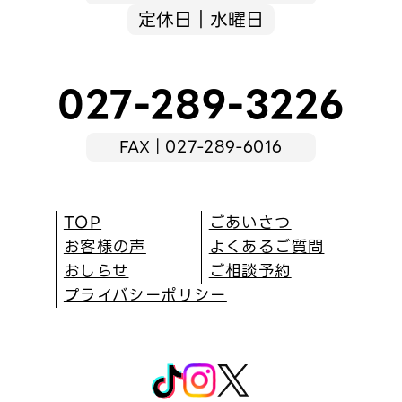
定休日｜水曜日
027-289-3226
FAX｜027-289-6016
TOP
ごあいさつ
お客様の声
よくあるご質問
おしらせ
ご相談予約
プライバシーポリシー