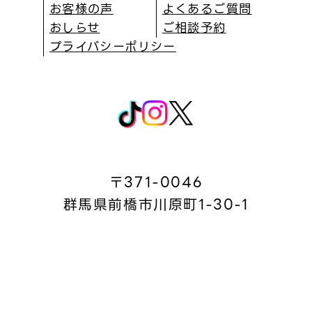
お客様の声
よくあるご質問
おしらせ
ご相談予約
プライバシーポリシー
〒371-0046
群馬県前橋市川原町1-30-1