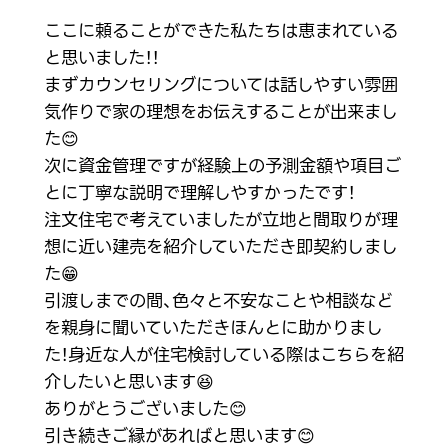
ここに頼ることができた私たちは恵まれている
と思いました！！
まずカウンセリングについては話しやすい雰囲
気作りで家の理想をお伝えすることが出来まし
た😊
次に資金管理ですが経験上の予測金額や項目ご
とに丁寧な説明で理解しやすかったです！
注文住宅で考えていましたが立地と間取りが理
想に近い建売を紹介していただき即契約しまし
た😁
引渡しまでの間、色々と不安なことや相談など
を親身に聞いていただきほんとに助かりまし
た！身近な人が住宅検討している際はこちらを紹
介したいと思います😆
ありがとうございました😊
引き続きご縁があればと思います😊