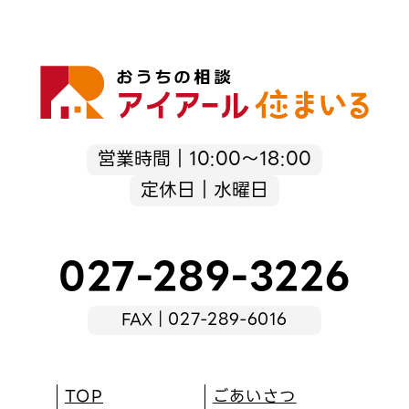
営業時間｜10:00～18:00
定休日｜水曜日
027-289-3226
FAX｜027-289-6016
TOP
ごあいさつ