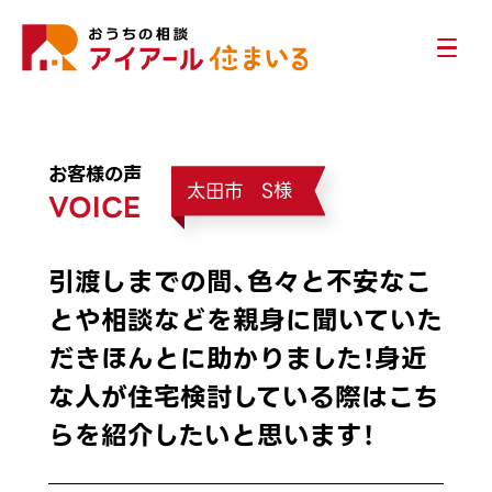
お客様の声
太田市 S様
VOICE
引渡しまでの間、色々と不安なこ
とや相談などを親身に聞いていた
だきほんとに助かりました！身近
な人が住宅検討している際はこち
らを紹介したいと思います！