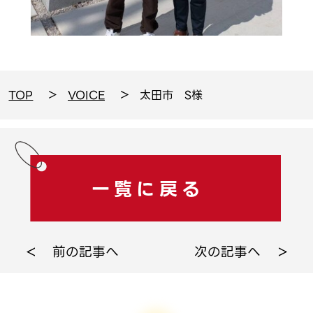
TOP
VOICE
太田市 S様
一覧に戻る
前の記事へ
次の記事へ