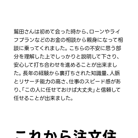
鷲田さんは初めて会った時から、ローンやライ
フプランなどのお金の相談から親身になって相
談に乗ってくれました。こちらの不安に思う部
分を理解した上でしっかりと説明して下さり、
安心して打ち合わせを進めることが出来まし
た。長年の経験から裏打ちされた知識量、人脈
とリサーチ能力の高さ、仕事のスピード感があ
り、「この人に任せておけば大丈夫」と信頼して
任せることが出来ました。
これから注文住