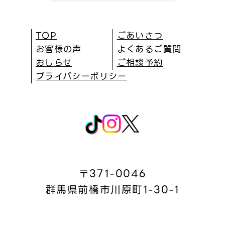
TOP
ごあいさつ
お客様の声
よくあるご質問
おしらせ
ご相談予約
プライバシーポリシー
〒371-0046
群馬県前橋市川原町1-30-1