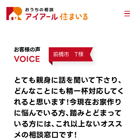
お客様の声
前橋市 T様
VOICE
とても親身に話を聞いて下さり、
どんなことにも精一杯対応してく
れると思います！今現在お家作り
に悩んでいる方、踏みとどまって
いる方には、これ以上ないオスス
メの相談窓口です！