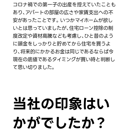
コロナ禍での第一子の出産を控えていたことも
あり、アパートの部屋の広さや家賃支出への不
安があったことです。いつかマイホームが欲し
いとは思っていましたが、住宅ローン控除の制
度改定や資材高騰なども考慮し、ひと昔のよう
に頭金をしっかりと貯めてから住宅を買うよ
り、将来的にかかるお金は同じであるならば今
現在の底値であるタイミングが買い時と判断し
て思い切りました。
当社の印象はい
かがでしたか？