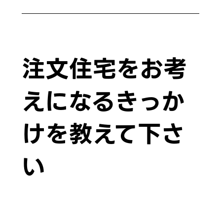
注文住宅をお考
えになるきっか
けを教えて下さ
い