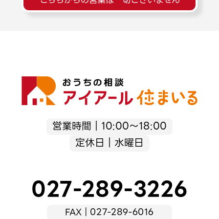
営業時間｜10:00～18:00
定休日｜水曜日
027-289-3226
FAX｜027-289-6016