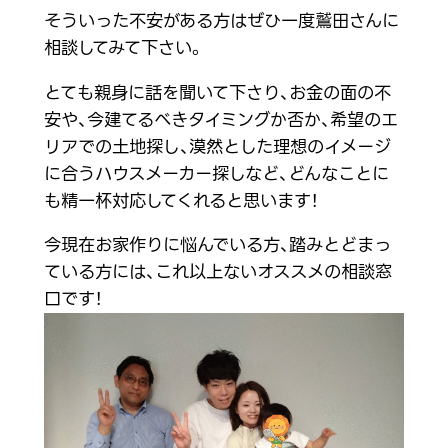
そういった不安がある方はぜひ一度鷲田さんに
相談してみて下さい。
とても親身に話を聞いて下さり、お金の面の不
安や、今建てるべきタイミングか否か、希望のエ
リアでの土地探し、漠然とした理想のイメージ
に合うハウスメーカー探しなど、どんなことに
も精一杯対応してくれると思います！
今現在お家作りに悩んでいる方、踏みとどまっ
ている方には、これ以上ないオススメの相談窓
口です！