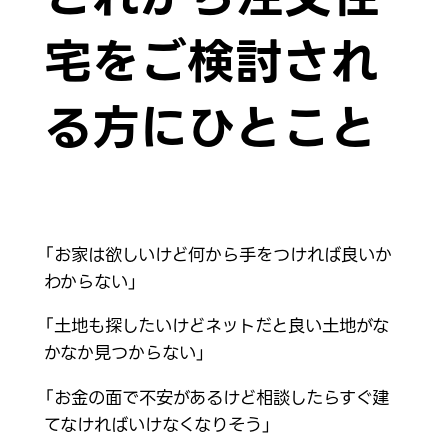
宅をご検討され
る方にひとこと
「お家は欲しいけど何から手をつければ良いか
わからない」
「土地も探したいけどネットだと良い土地がな
かなか見つからない」
「お金の面で不安があるけど相談したらすぐ建
てなければいけなくなりそう」