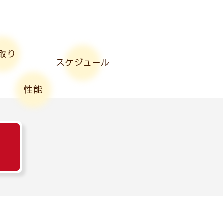
取り
スケジュール
性能