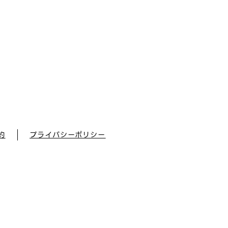
約
プライバシーポリシー