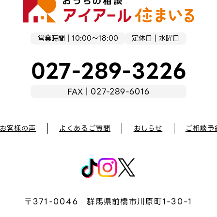
営業時間｜10:00～18:00
定休日｜水曜日
027-289-3226
FAX｜027-289-6016
お客様の声
よくあるご質問
おしらせ
ご相談予
〒371-0046
群馬県前橋市川原町1-30-1