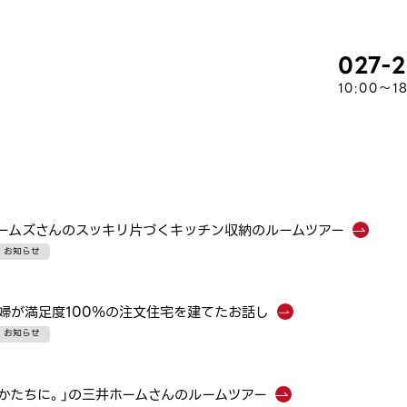
027-
10:00～18
ームズさんのスッキリ片づくキッチン収納のルームツアー
お知らせ
婦が満足度100％の注文住宅を建てたお話し
お知らせ
、かたちに。」の三井ホームさんのルームツアー